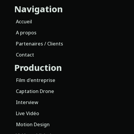
Navigation
Accueil
A propos
Partenaires / Clients
Contact
Production
Film d'entreprise
Captation Drone
Interview
Live Vidéo
Motion Design