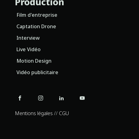
Production
Film d'entreprise
Captation Drone
Interview
Live Vidéo
Motion Design
Vidéo publicitaire
Mentions légales
//
CGU