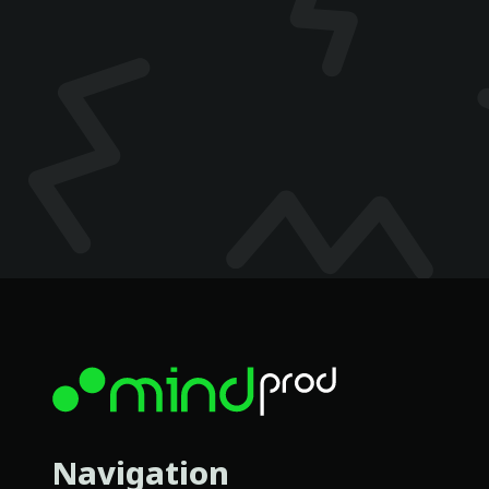
Navigation