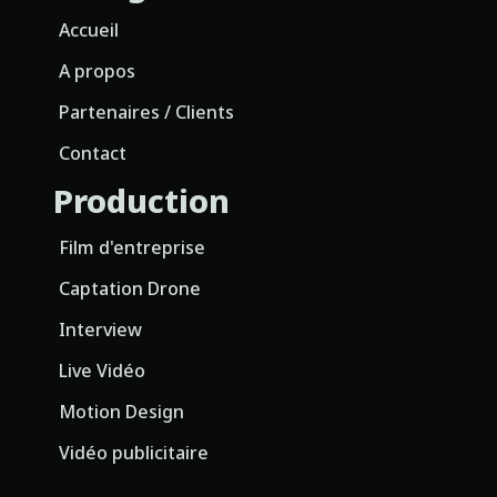
Accueil
A propos
Partenaires / Clients
Contact
Production
Film d'entreprise
Captation Drone
Interview
Live Vidéo
Motion Design
Vidéo publicitaire