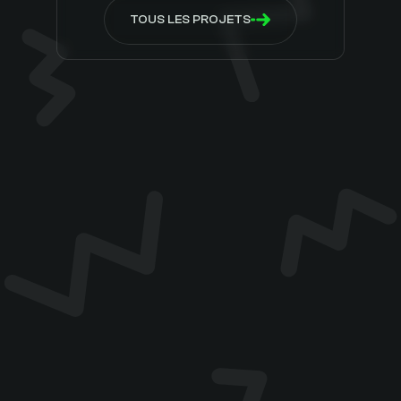
TOUS LES PROJETS