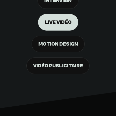
INTERVIEW
LIVE VIDÉO
MOTION DESIGN
VIDÉO PUBLICITAIRE