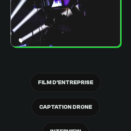
FILM D'ENTREPRISE
CAPTATION DRONE