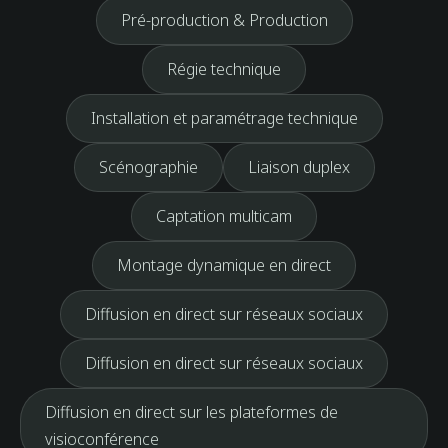
Pré-production & Production
Régie technique
Installation et paramétrage technique
Scénographie
Liaison duplex
Captation multicam
Montage dynamique en direct
Diffusion en direct sur réseaux sociaux
Diffusion en direct sur réseaux sociaux
Diffusion en direct sur les plateformes de
visioconférence