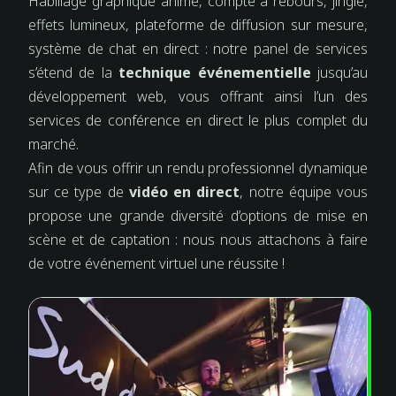
Habillage graphique animé, compte à rebours, jingle,
effets lumineux, plateforme de diffusion sur mesure,
système de chat en direct : notre panel de services
s’étend de la
technique événementielle
jusqu’au
développement web, vous offrant ainsi l’un des
services de conférence en direct le plus complet du
marché.
Afin de vous offrir un rendu professionnel dynamique
sur ce type de
vidéo en direct
, notre équipe vous
propose une grande diversité d’options de mise en
scène et de captation : nous nous attachons à faire
de votre événement virtuel une réussite !