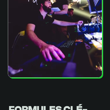
FORMULES CLÉ-