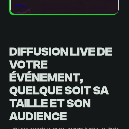
DIFFUSION LIVE DE
VOTRE
ÉVÉNEMENT,
QUELQUE SOIT SA
TAILLE ET SON
AUDIENCE