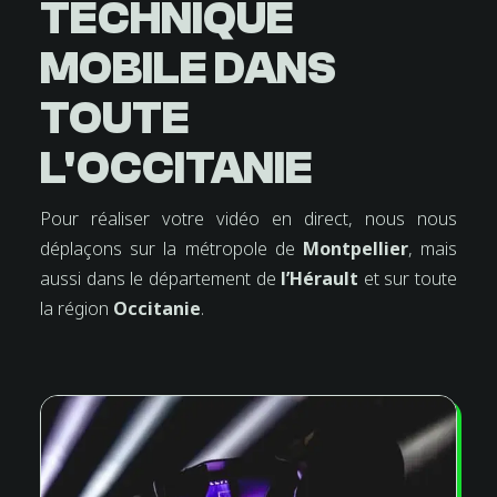
TECHNIQUE
MOBILE DANS
TOUTE
L'OCCITANIE
Pour réaliser votre vidéo en direct, nous nous
déplaçons sur la métropole de
Montpellier
, mais
aussi dans le département de
l’Hérault
et sur toute
la région
Occitanie
.