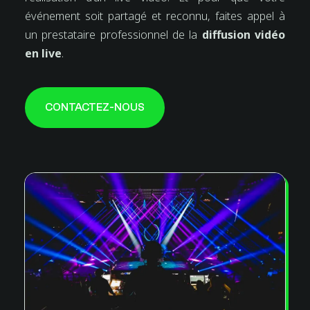
événement soit partagé et reconnu, faites appel à
un prestataire professionnel de la
diffusion vidéo
en live
.
CONTACTEZ-NOUS