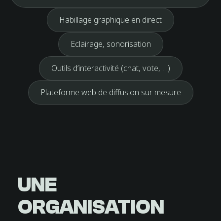
Habillage graphique en direct
Eclairage, sonorisation
Outils d’interactivité (chat, vote, …)
Plateforme web de diffusion sur mesure
UNE
ORGANISATION