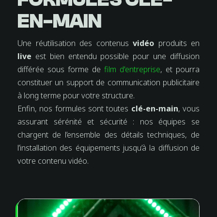
EN-MAIN
Une réutilisation des contenus
vidéo
produits en
live
est bien entendu possible pour une diffusion
différée sous forme de
film d'entreprise
, et pourra
constituer un support de communication publicitaire
à long terme pour votre structure.
Enfin, nos formules sont toutes
clé-en-main
, vous
assurant sérénité et sécurité : nos équipes se
chargent de l’ensemble des détails techniques, de
l’installation des équipements jusqu’à la diffusion de
votre contenu vidéo.