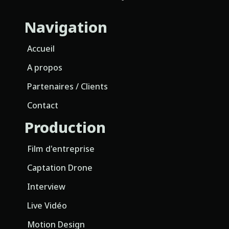
Navigation
Accueil
A propos
Partenaires / Clients
Contact
Production
Film d'entreprise
Captation Drone
Interview
Live Vidéo
Motion Design