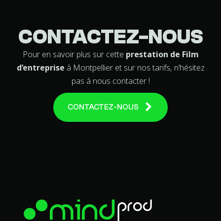
CONTACTEZ-NOUS
Pour en savoir plus sur cette
prestation de Film
d’entreprise
à Montpellier et sur nos tarifs, n’hésitez
pas à nous contacter !
CONTACTEZ-NOUS