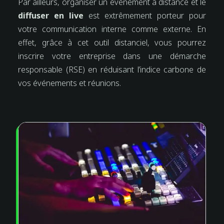
Par ailleurs, organiser un événement à distance et le
diffuser en live
est extrêmement porteur pour
votre communication interne comme externe. En
effet, grâce à cet outil distanciel, vous pourrez
inscrire votre entreprise dans une démarche
responsable (RSE) en réduisant l’indice carbone de
vos événements et réunions.