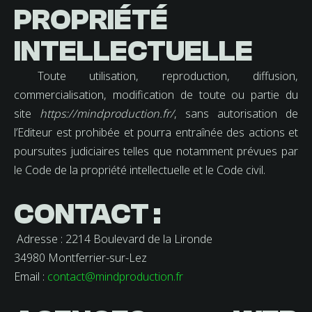
PROPRIÉTÉ
INTELLECTUELLE
Toute utilisation, reproduction, diffusion,
commercialisation, modification de toute ou partie du
site
https://mindproduction.fr/
, sans autorisation de
l’Editeur est prohibée et pourra entraînée des actions et
poursuites judiciaires telles que notamment prévues par
le Code de la propriété intellectuelle et le Code civil.
CONTACT :
Adresse : 2214 Boulevard de la Lironde
34980 Montferrier-sur-Lez
Email :
contact@mindproduction.fr