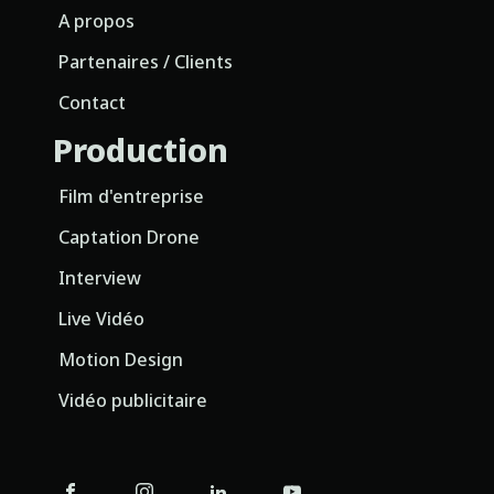
A propos
Partenaires / Clients
Contact
Production
Film d'entreprise
Captation Drone
Interview
Live Vidéo
Motion Design
Vidéo publicitaire