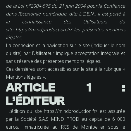
de la Loi n°2004-575 du 21 juin 2004 pour la Confiance
dans l’économie numérique, dite L.C.E.N., il est porté à
la connaissance des Utilisateurs du
site https://mindproduction.fr/ les présentes mentions
légales.
La connexion et la navigation sur le site (indiquer le nom
du site) par l’Utilisateur implique acceptation intégrale et
sans réserve des présentes mentions légales.
Ces dernières sont accessibles sur le site à la rubrique «
Mentions légales ».
ARTICLE 1 :
L’ÉDITEUR
L’édition du site https://mindproduction.fr/ est assurée
par la Société S.A.S MIND PROD au capital de 6 000
euros, immatriculée au RCS de Montpellier sous le