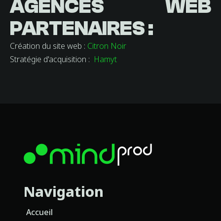
AGENCES WEB
PARTENAIRES :
Création du site web :
Citron Noir
Stratégie d'acquisition :
Hamyt
Navigation
Accueil