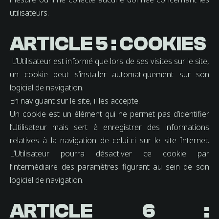
utilisateurs.
ARTICLE 5 : COOKIES
L’Utilisateur est informé que lors de ses visites sur le site,
un cookie peut s’installer automatiquement sur son
logiciel de navigation.
En naviguant sur le site, il les accepte.
Un cookie est un élément qui ne permet pas d’identifier
l’Utilisateur mais sert à enregistrer des informations
relatives à la navigation de celui-ci sur le site Internet.
L’Utilisateur pourra désactiver ce cookie par
l’intermédiaire des paramètres figurant au sein de son
logiciel de navigation.
ARTICLE 6 :