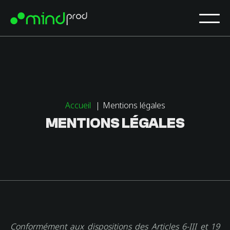
Accueil
Mentions légales
MENTIONS LÉGALES
Conformément aux dispositions des Articles 6-III et 19