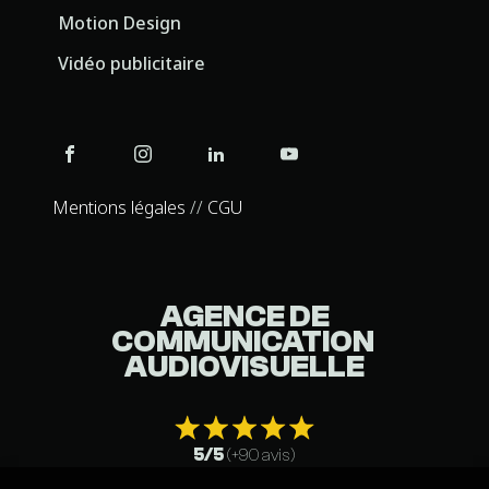
Motion Design
Vidéo publicitaire
Mentions légales
//
CGU
AGENCE DE
COMMUNICATION
AUDIOVISUELLE
5/5
(+90 avis)