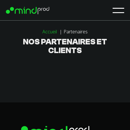
Accueil
Partenaires
NOS PARTENAIRES ET
CLIENTS